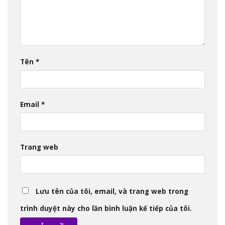
Tên
*
Email
*
Trang web
Lưu tên của tôi, email, và trang web trong
trình duyệt này cho lần bình luận kế tiếp của tôi.