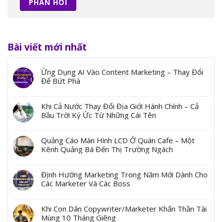
Bài viết mới nhất
Ứng Dụng AI Vào Content Marketing – Thay Đổi
Để Bứt Phá
Khi Cả Nước Thay Đổi Địa Giới Hành Chính – Cả
Bầu Trời Ký Ức Từ Những Cái Tên
Quảng Cáo Màn Hình LCD Ở Quán Cafe – Một
Kênh Quảng Bá Đến Thị Trường Ngách
Định Hướng Marketing Trong Năm Mới Dành Cho
Các Marketer Và Các Boss
Khi Con Dân Copywriter/Marketer Khấn Thần Tài
Mùng 10 Tháng Giêng