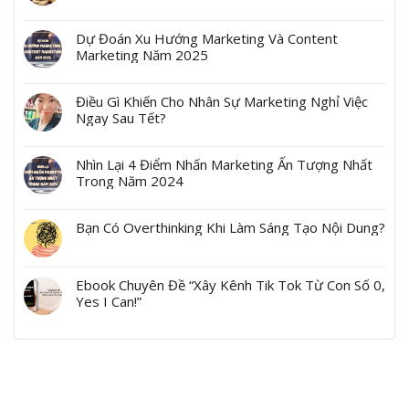
Dự Đoán Xu Hướng Marketing Và Content
Marketing Năm 2025
Điều Gì Khiến Cho Nhân Sự Marketing Nghỉ Việc
Ngay Sau Tết?
Nhìn Lại 4 Điểm Nhấn Marketing Ấn Tượng Nhất
Trong Năm 2024
Bạn Có Overthinking Khi Làm Sáng Tạo Nội Dung?
Ebook Chuyên Đề “Xây Kênh Tik Tok Từ Con Số 0,
Yes I Can!”