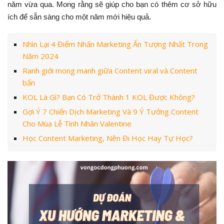
năm vừa qua. Mong rằng sẽ giúp cho bạn có thêm cơ sở hữu
ích để sẵn sàng cho một năm mới hiệu quả.
Nhìn Lại 4 Điểm Nhấn Marketing Ấn Tượng Nhất Trong
Năm 2024
Ranh giới mong manh giữa Content viral và Content
bẩn
KOL Là Gì? Bạn Có Trở Thành 1 KOL Được Không?
Gợi Ý 7 Chiến Dịch Marketing Và 9 Ý Tưởng Content
Cho Mùa Lễ Tình Nhân Valentine
Học Content Marketing, Nên Đi Học Hay Tự Học?