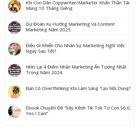
Khi Con Dân Copywriter/Marketer Khấn Thần Tài
Mùng 10 Tháng Giêng
Dự Đoán Xu Hướng Marketing Và Content
Marketing Năm 2025
Điều Gì Khiến Cho Nhân Sự Marketing Nghỉ Việc
Ngay Sau Tết?
Nhìn Lại 4 Điểm Nhấn Marketing Ấn Tượng Nhất
Trong Năm 2024
Bạn Có Overthinking Khi Làm Sáng Tạo Nội Dung?
Ebook Chuyên Đề “Xây Kênh Tik Tok Từ Con Số 0,
Yes I Can!”