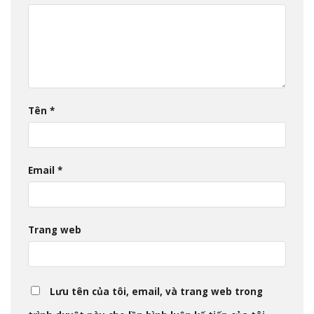
Tên
*
Email
*
Trang web
Lưu tên của tôi, email, và trang web trong