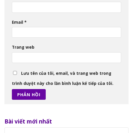
Email
*
Trang web
Lưu tên của tôi, email, và trang web trong
trình duyệt này cho lần bình luận kế tiếp của tôi.
Bài viết mới nhất