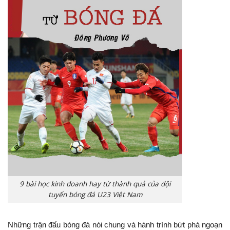
9 bài học kinh doanh hay từ thành quả của đội
tuyển bóng đá U23 Việt Nam
Những trận đấu bóng đá nói chung và hành trình bứt phá ngoạn