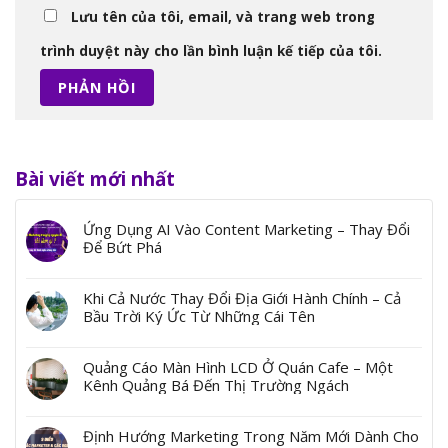
Lưu tên của tôi, email, và trang web trong
trình duyệt này cho lần bình luận kế tiếp của tôi.
Bài viết mới nhất
Ứng Dụng AI Vào Content Marketing – Thay Đổi
Để Bứt Phá
Khi Cả Nước Thay Đổi Địa Giới Hành Chính – Cả
Bầu Trời Ký Ức Từ Những Cái Tên
Quảng Cáo Màn Hình LCD Ở Quán Cafe – Một
Kênh Quảng Bá Đến Thị Trường Ngách
Định Hướng Marketing Trong Năm Mới Dành Cho