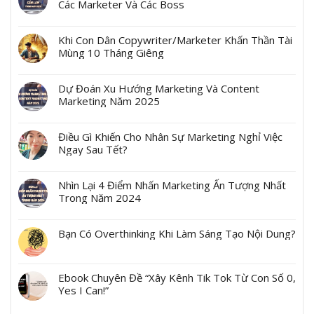
Các Marketer Và Các Boss
Khi Con Dân Copywriter/Marketer Khấn Thần Tài
Mùng 10 Tháng Giêng
Dự Đoán Xu Hướng Marketing Và Content
Marketing Năm 2025
Điều Gì Khiến Cho Nhân Sự Marketing Nghỉ Việc
Ngay Sau Tết?
Nhìn Lại 4 Điểm Nhấn Marketing Ấn Tượng Nhất
Trong Năm 2024
Bạn Có Overthinking Khi Làm Sáng Tạo Nội Dung?
Ebook Chuyên Đề “Xây Kênh Tik Tok Từ Con Số 0,
Yes I Can!”