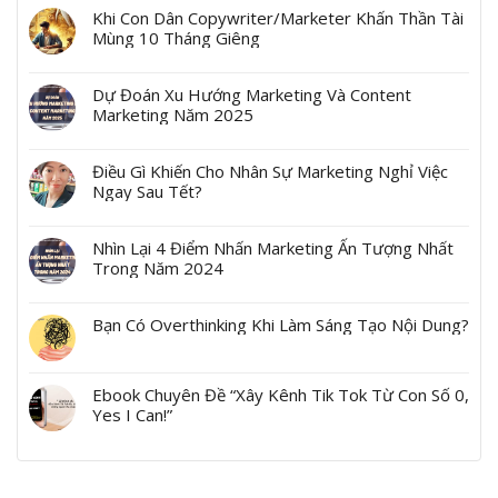
Khi Con Dân Copywriter/Marketer Khấn Thần Tài
Mùng 10 Tháng Giêng
Dự Đoán Xu Hướng Marketing Và Content
Marketing Năm 2025
Điều Gì Khiến Cho Nhân Sự Marketing Nghỉ Việc
Ngay Sau Tết?
Nhìn Lại 4 Điểm Nhấn Marketing Ấn Tượng Nhất
Trong Năm 2024
Bạn Có Overthinking Khi Làm Sáng Tạo Nội Dung?
Ebook Chuyên Đề “Xây Kênh Tik Tok Từ Con Số 0,
Yes I Can!”