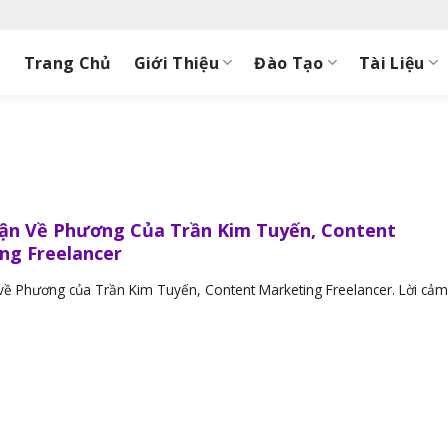
Trang Chủ
Giới Thiệu
Đào Tạo
Tài Liệu
n Về Phương Của Trần Kim Tuyến, Content
ng Freelancer
ề Phương của Trần Kim Tuyến, Content Marketing Freelancer. Lời cảm