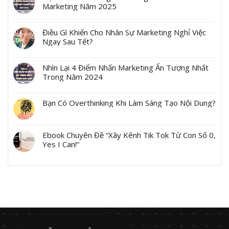
Marketing Năm 2025
Điều Gì Khiến Cho Nhân Sự Marketing Nghỉ Việc
Ngay Sau Tết?
Nhìn Lại 4 Điểm Nhấn Marketing Ấn Tượng Nhất
Trong Năm 2024
Bạn Có Overthinking Khi Làm Sáng Tạo Nội Dung?
Ebook Chuyên Đề “Xây Kênh Tik Tok Từ Con Số 0,
Yes I Can!”