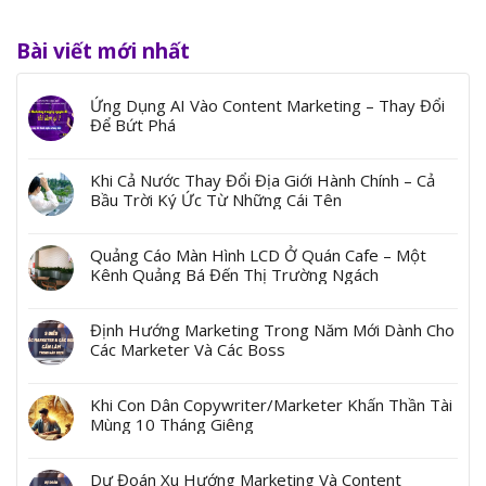
Bài viết mới nhất
Ứng Dụng AI Vào Content Marketing – Thay Đổi
Để Bứt Phá
Khi Cả Nước Thay Đổi Địa Giới Hành Chính – Cả
Bầu Trời Ký Ức Từ Những Cái Tên
Quảng Cáo Màn Hình LCD Ở Quán Cafe – Một
Kênh Quảng Bá Đến Thị Trường Ngách
Định Hướng Marketing Trong Năm Mới Dành Cho
Các Marketer Và Các Boss
Khi Con Dân Copywriter/Marketer Khấn Thần Tài
Mùng 10 Tháng Giêng
Dự Đoán Xu Hướng Marketing Và Content