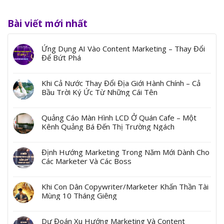
Bài viết mới nhất
Ứng Dụng AI Vào Content Marketing – Thay Đổi
Để Bứt Phá
Khi Cả Nước Thay Đổi Địa Giới Hành Chính – Cả
Bầu Trời Ký Ức Từ Những Cái Tên
Quảng Cáo Màn Hình LCD Ở Quán Cafe – Một
Kênh Quảng Bá Đến Thị Trường Ngách
Định Hướng Marketing Trong Năm Mới Dành Cho
Các Marketer Và Các Boss
Khi Con Dân Copywriter/Marketer Khấn Thần Tài
Mùng 10 Tháng Giêng
Dự Đoán Xu Hướng Marketing Và Content