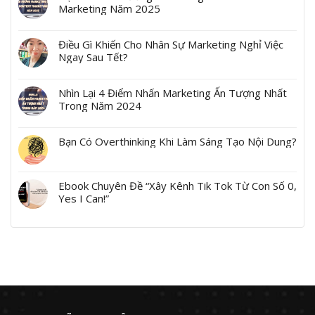
Marketing Năm 2025
Điều Gì Khiến Cho Nhân Sự Marketing Nghỉ Việc
Ngay Sau Tết?
Nhìn Lại 4 Điểm Nhấn Marketing Ấn Tượng Nhất
Trong Năm 2024
Bạn Có Overthinking Khi Làm Sáng Tạo Nội Dung?
Ebook Chuyên Đề “Xây Kênh Tik Tok Từ Con Số 0,
Yes I Can!”