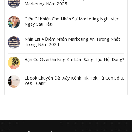
Marketing Năm 2025
Điều Gì Khiến Cho Nhân Sự Marketing Nghỉ Việc
Ngay Sau Tết?
Nhìn Lại 4 Điểm Nhấn Marketing Ấn Tượng Nhất
Trong Năm 2024
Bạn Có Overthinking Khi Làm Sáng Tạo Nội Dung?
Ebook Chuyên Đề “Xây Kênh Tik Tok Từ Con Số 0,
Yes I Can!”