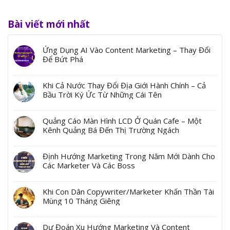
Bài viết mới nhất
Ứng Dụng AI Vào Content Marketing – Thay Đổi
Để Bứt Phá
Khi Cả Nước Thay Đổi Địa Giới Hành Chính – Cả
Bầu Trời Ký Ức Từ Những Cái Tên
Quảng Cáo Màn Hình LCD Ở Quán Cafe – Một
Kênh Quảng Bá Đến Thị Trường Ngách
Định Hướng Marketing Trong Năm Mới Dành Cho
Các Marketer Và Các Boss
Khi Con Dân Copywriter/Marketer Khấn Thần Tài
Mùng 10 Tháng Giêng
Dự Đoán Xu Hướng Marketing Và Content