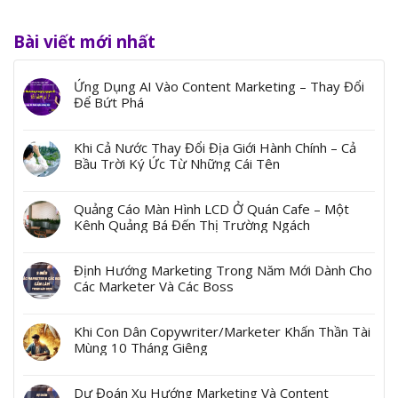
Bài viết mới nhất
Ứng Dụng AI Vào Content Marketing – Thay Đổi
Để Bứt Phá
Khi Cả Nước Thay Đổi Địa Giới Hành Chính – Cả
Bầu Trời Ký Ức Từ Những Cái Tên
Quảng Cáo Màn Hình LCD Ở Quán Cafe – Một
Kênh Quảng Bá Đến Thị Trường Ngách
Định Hướng Marketing Trong Năm Mới Dành Cho
Các Marketer Và Các Boss
Khi Con Dân Copywriter/Marketer Khấn Thần Tài
Mùng 10 Tháng Giêng
Dự Đoán Xu Hướng Marketing Và Content