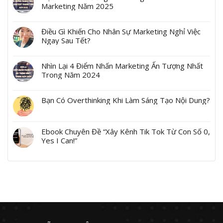
Marketing Năm 2025
Điều Gì Khiến Cho Nhân Sự Marketing Nghỉ Việc
Ngay Sau Tết?
Nhìn Lại 4 Điểm Nhấn Marketing Ấn Tượng Nhất
Trong Năm 2024
Bạn Có Overthinking Khi Làm Sáng Tạo Nội Dung?
Ebook Chuyên Đề “Xây Kênh Tik Tok Từ Con Số 0,
Yes I Can!”