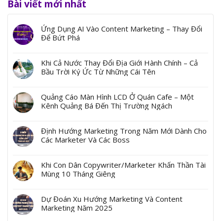
Bài viết mới nhất
Ứng Dụng AI Vào Content Marketing – Thay Đổi
Để Bứt Phá
Khi Cả Nước Thay Đổi Địa Giới Hành Chính – Cả
Bầu Trời Ký Ức Từ Những Cái Tên
Quảng Cáo Màn Hình LCD Ở Quán Cafe – Một
Kênh Quảng Bá Đến Thị Trường Ngách
Định Hướng Marketing Trong Năm Mới Dành Cho
Các Marketer Và Các Boss
Khi Con Dân Copywriter/Marketer Khấn Thần Tài
Mùng 10 Tháng Giêng
Dự Đoán Xu Hướng Marketing Và Content
Marketing Năm 2025