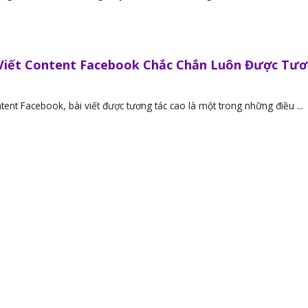
 Viết Content Facebook Chắc Chắn Luôn Được Tư
ntent Facebook, bài viết được tương tác cao là một trong những điều ...