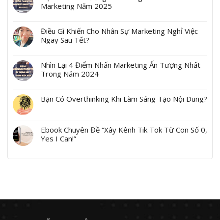
Marketing Năm 2025
Điều Gì Khiến Cho Nhân Sự Marketing Nghỉ Việc
Ngay Sau Tết?
Nhìn Lại 4 Điểm Nhấn Marketing Ấn Tượng Nhất
Trong Năm 2024
Bạn Có Overthinking Khi Làm Sáng Tạo Nội Dung?
Ebook Chuyên Đề “Xây Kênh Tik Tok Từ Con Số 0,
Yes I Can!”