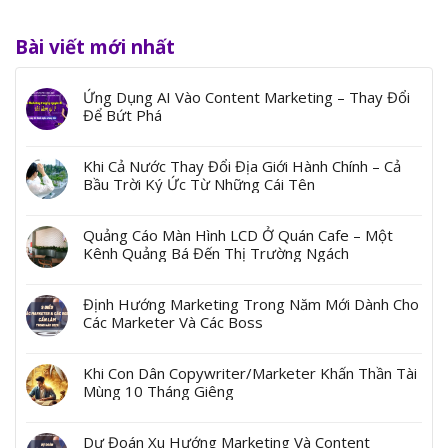
Bài viết mới nhất
Ứng Dụng AI Vào Content Marketing – Thay Đổi
Để Bứt Phá
Khi Cả Nước Thay Đổi Địa Giới Hành Chính – Cả
Bầu Trời Ký Ức Từ Những Cái Tên
Quảng Cáo Màn Hình LCD Ở Quán Cafe – Một
Kênh Quảng Bá Đến Thị Trường Ngách
Định Hướng Marketing Trong Năm Mới Dành Cho
Các Marketer Và Các Boss
Khi Con Dân Copywriter/Marketer Khấn Thần Tài
Mùng 10 Tháng Giêng
Dự Đoán Xu Hướng Marketing Và Content