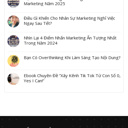
Marketing Năm 2025
Điều Gì Khiến Cho Nhân Sự Marketing Nghỉ Việc
Ngay Sau Tết?
Nhìn Lại 4 Điểm Nhấn Marketing Ấn Tượng Nhất
Trong Năm 2024
Bạn Có Overthinking Khi Làm Sáng Tạo Nội Dung?
Ebook Chuyên Đề “Xây Kênh Tik Tok Từ Con Số 0,
Yes I Can!”