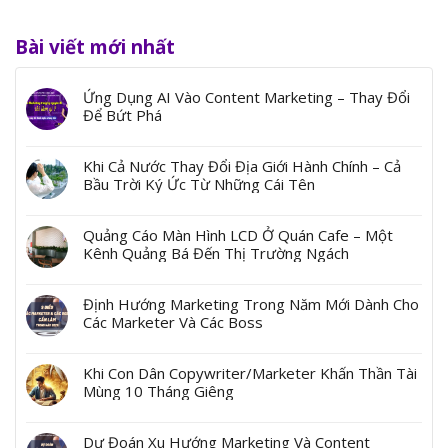
Bài viết mới nhất
Ứng Dụng AI Vào Content Marketing – Thay Đổi
Để Bứt Phá
Khi Cả Nước Thay Đổi Địa Giới Hành Chính – Cả
Bầu Trời Ký Ức Từ Những Cái Tên
Quảng Cáo Màn Hình LCD Ở Quán Cafe – Một
Kênh Quảng Bá Đến Thị Trường Ngách
Định Hướng Marketing Trong Năm Mới Dành Cho
Các Marketer Và Các Boss
Khi Con Dân Copywriter/Marketer Khấn Thần Tài
Mùng 10 Tháng Giêng
Dự Đoán Xu Hướng Marketing Và Content