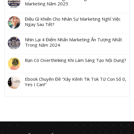
Marketing Năm 2025
Điều Gì Khiến Cho Nhân Sự Marketing Nghỉ Việc
Ngay Sau Tết?
Nhìn Lại 4 Điểm Nhấn Marketing Ấn Tượng Nhất
Trong Năm 2024
Bạn Có Overthinking Khi Làm Sáng Tạo Nội Dung?
Ebook Chuyên Đề “Xây Kênh Tik Tok Từ Con Số 0,
Yes I Can!”