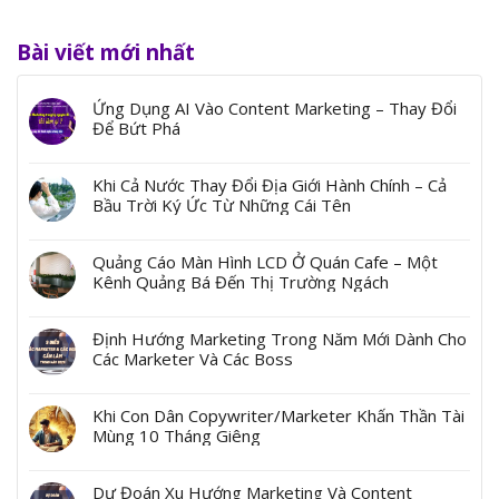
Bài viết mới nhất
Ứng Dụng AI Vào Content Marketing – Thay Đổi
Để Bứt Phá
Khi Cả Nước Thay Đổi Địa Giới Hành Chính – Cả
Bầu Trời Ký Ức Từ Những Cái Tên
Quảng Cáo Màn Hình LCD Ở Quán Cafe – Một
Kênh Quảng Bá Đến Thị Trường Ngách
Định Hướng Marketing Trong Năm Mới Dành Cho
Các Marketer Và Các Boss
Khi Con Dân Copywriter/Marketer Khấn Thần Tài
Mùng 10 Tháng Giêng
Dự Đoán Xu Hướng Marketing Và Content