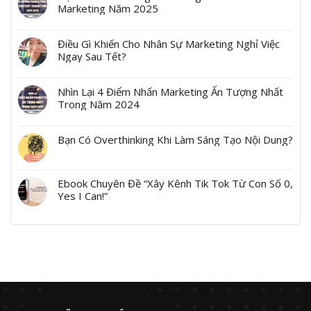
Marketing Năm 2025
Điều Gì Khiến Cho Nhân Sự Marketing Nghỉ Việc
Ngay Sau Tết?
Nhìn Lại 4 Điểm Nhấn Marketing Ấn Tượng Nhất
Trong Năm 2024
Bạn Có Overthinking Khi Làm Sáng Tạo Nội Dung?
Ebook Chuyên Đề “Xây Kênh Tik Tok Từ Con Số 0,
Yes I Can!”