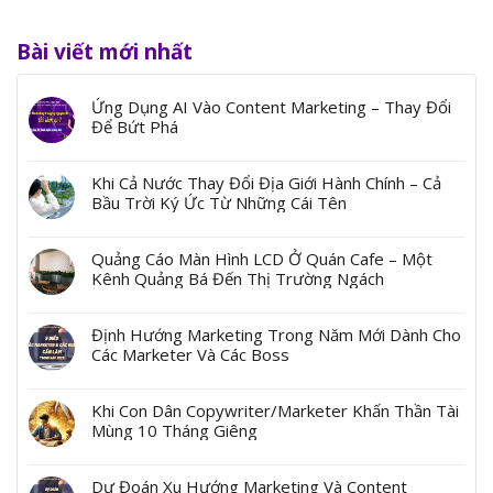
Bài viết mới nhất
Ứng Dụng AI Vào Content Marketing – Thay Đổi
Để Bứt Phá
Khi Cả Nước Thay Đổi Địa Giới Hành Chính – Cả
Bầu Trời Ký Ức Từ Những Cái Tên
Quảng Cáo Màn Hình LCD Ở Quán Cafe – Một
Kênh Quảng Bá Đến Thị Trường Ngách
Định Hướng Marketing Trong Năm Mới Dành Cho
Các Marketer Và Các Boss
Khi Con Dân Copywriter/Marketer Khấn Thần Tài
Mùng 10 Tháng Giêng
Dự Đoán Xu Hướng Marketing Và Content