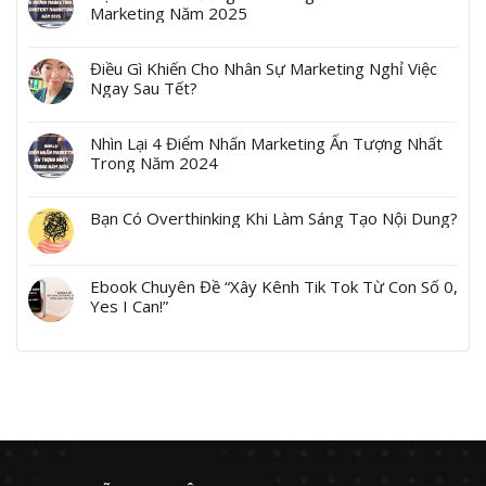
Marketing Năm 2025
Điều Gì Khiến Cho Nhân Sự Marketing Nghỉ Việc
Ngay Sau Tết?
Nhìn Lại 4 Điểm Nhấn Marketing Ấn Tượng Nhất
Trong Năm 2024
Bạn Có Overthinking Khi Làm Sáng Tạo Nội Dung?
Ebook Chuyên Đề “Xây Kênh Tik Tok Từ Con Số 0,
Yes I Can!”