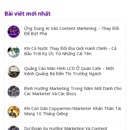
Bài viết mới nhất
Ứng Dụng AI Vào Content Marketing – Thay Đổi
Để Bứt Phá
Khi Cả Nước Thay Đổi Địa Giới Hành Chính – Cả
Bầu Trời Ký Ức Từ Những Cái Tên
Quảng Cáo Màn Hình LCD Ở Quán Cafe – Một
Kênh Quảng Bá Đến Thị Trường Ngách
Định Hướng Marketing Trong Năm Mới Dành Cho
Các Marketer Và Các Boss
Khi Con Dân Copywriter/Marketer Khấn Thần Tài
Mùng 10 Tháng Giêng
Dự Đoán Xu Hướng Marketing Và Content