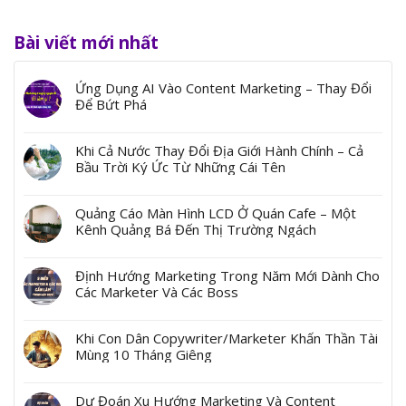
Bài viết mới nhất
Ứng Dụng AI Vào Content Marketing – Thay Đổi
Để Bứt Phá
Khi Cả Nước Thay Đổi Địa Giới Hành Chính – Cả
Bầu Trời Ký Ức Từ Những Cái Tên
Quảng Cáo Màn Hình LCD Ở Quán Cafe – Một
Kênh Quảng Bá Đến Thị Trường Ngách
Định Hướng Marketing Trong Năm Mới Dành Cho
Các Marketer Và Các Boss
Khi Con Dân Copywriter/Marketer Khấn Thần Tài
Mùng 10 Tháng Giêng
Dự Đoán Xu Hướng Marketing Và Content