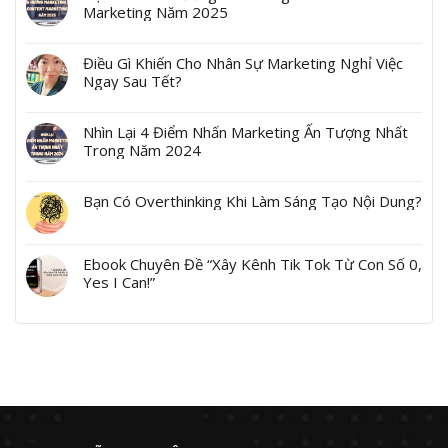
Marketing Năm 2025
Điều Gì Khiến Cho Nhân Sự Marketing Nghỉ Việc
Ngay Sau Tết?
Nhìn Lại 4 Điểm Nhấn Marketing Ấn Tượng Nhất
Trong Năm 2024
Bạn Có Overthinking Khi Làm Sáng Tạo Nội Dung?
Ebook Chuyên Đề “Xây Kênh Tik Tok Từ Con Số 0,
Yes I Can!”