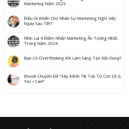
Marketing Năm 2025
Điều Gì Khiến Cho Nhân Sự Marketing Nghỉ Việc
Ngay Sau Tết?
Nhìn Lại 4 Điểm Nhấn Marketing Ấn Tượng Nhất
Trong Năm 2024
Bạn Có Overthinking Khi Làm Sáng Tạo Nội Dung?
Ebook Chuyên Đề “Xây Kênh Tik Tok Từ Con Số 0,
Yes I Can!”