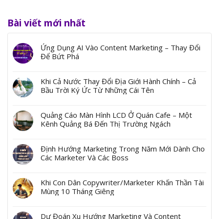
Bài viết mới nhất
Ứng Dụng AI Vào Content Marketing – Thay Đổi
Để Bứt Phá
Khi Cả Nước Thay Đổi Địa Giới Hành Chính – Cả
Bầu Trời Ký Ức Từ Những Cái Tên
Quảng Cáo Màn Hình LCD Ở Quán Cafe – Một
Kênh Quảng Bá Đến Thị Trường Ngách
Định Hướng Marketing Trong Năm Mới Dành Cho
Các Marketer Và Các Boss
Khi Con Dân Copywriter/Marketer Khấn Thần Tài
Mùng 10 Tháng Giêng
Dự Đoán Xu Hướng Marketing Và Content