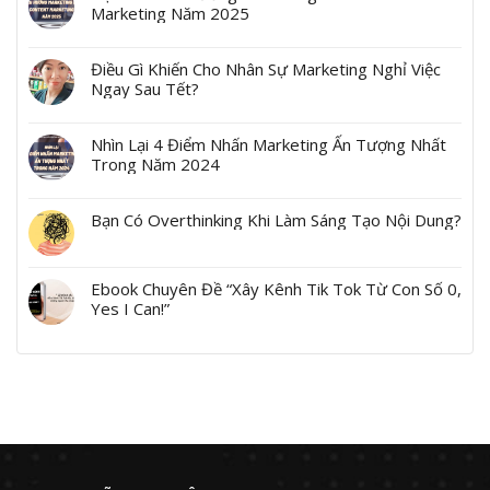
Marketing Năm 2025
Điều Gì Khiến Cho Nhân Sự Marketing Nghỉ Việc
Ngay Sau Tết?
Nhìn Lại 4 Điểm Nhấn Marketing Ấn Tượng Nhất
Trong Năm 2024
Bạn Có Overthinking Khi Làm Sáng Tạo Nội Dung?
Ebook Chuyên Đề “Xây Kênh Tik Tok Từ Con Số 0,
Yes I Can!”