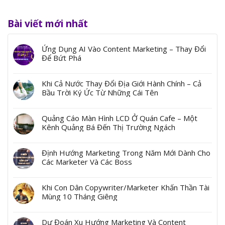
Bài viết mới nhất
Ứng Dụng AI Vào Content Marketing – Thay Đổi
Để Bứt Phá
Khi Cả Nước Thay Đổi Địa Giới Hành Chính – Cả
Bầu Trời Ký Ức Từ Những Cái Tên
Quảng Cáo Màn Hình LCD Ở Quán Cafe – Một
Kênh Quảng Bá Đến Thị Trường Ngách
Định Hướng Marketing Trong Năm Mới Dành Cho
Các Marketer Và Các Boss
Khi Con Dân Copywriter/Marketer Khấn Thần Tài
Mùng 10 Tháng Giêng
Dự Đoán Xu Hướng Marketing Và Content