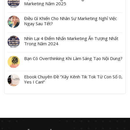
Marketing Năm 2025
Điều Gì Khiến Cho Nhân Sự Marketing Nghỉ Việc
Ngay Sau Tết?
Nhìn Lại 4 Điểm Nhấn Marketing Ấn Tượng Nhất
Trong Năm 2024
Bạn Có Overthinking Khi Làm Sáng Tạo Nội Dung?
Ebook Chuyên Đề “Xây Kênh Tik Tok Từ Con Số 0,
Yes I Can!”