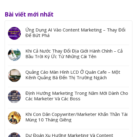
Bài viết mới nhất
Ứng Dụng AI Vào Content Marketing – Thay Đổi
Để Bứt Phá
Khi Cả Nước Thay Đổi Địa Giới Hành Chính – Cả
Bầu Trời Ký Ức Từ Những Cái Tên
Quảng Cáo Màn Hình LCD Ở Quán Cafe – Một
Kênh Quảng Bá Đến Thị Trường Ngách
Định Hướng Marketing Trong Năm Mới Dành Cho
Các Marketer Và Các Boss
Khi Con Dân Copywriter/Marketer Khấn Thần Tài
Mùng 10 Tháng Giêng
Dự Đoán Xu Hướng Marketing Và Content