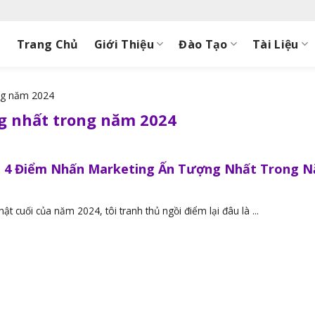
Trang Chủ
Giới Thiệu
Đào Tạo
Tài Liệu
ng năm 2024
g nhất trong năm 2024
i 4 Điểm Nhấn Marketing Ấn Tượng Nhất Trong 
ật cuối của năm 2024, tôi tranh thủ ngồi điểm lại đâu là ...