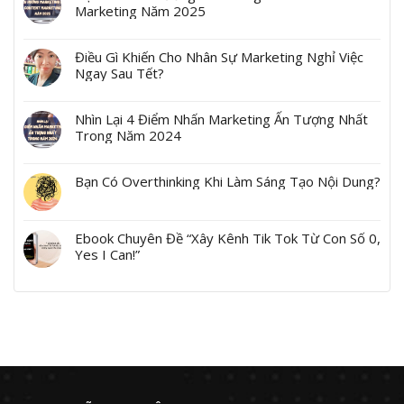
Marketing Năm 2025
Điều Gì Khiến Cho Nhân Sự Marketing Nghỉ Việc
Ngay Sau Tết?
Nhìn Lại 4 Điểm Nhấn Marketing Ấn Tượng Nhất
Trong Năm 2024
Bạn Có Overthinking Khi Làm Sáng Tạo Nội Dung?
Ebook Chuyên Đề “Xây Kênh Tik Tok Từ Con Số 0,
Yes I Can!”