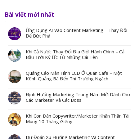
Bài viết mới nhất
Ứng Dụng AI Vào Content Marketing – Thay Đổi
Để Bứt Phá
Khi Cả Nước Thay Đổi Địa Giới Hành Chính – Cả
Bầu Trời Ký Ức Từ Những Cái Tên
Quảng Cáo Màn Hình LCD Ở Quán Cafe – Một
Kênh Quảng Bá Đến Thị Trường Ngách
Định Hướng Marketing Trong Năm Mới Dành Cho
Các Marketer Và Các Boss
Khi Con Dân Copywriter/Marketer Khấn Thần Tài
Mùng 10 Tháng Giêng
Dự Đoán Xu Hướng Marketing Và Content