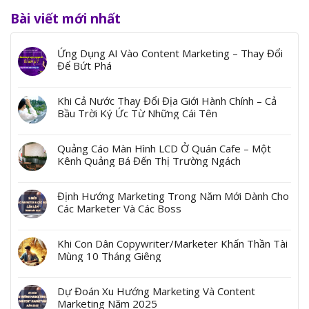
Bài viết mới nhất
Ứng Dụng AI Vào Content Marketing – Thay Đổi
Để Bứt Phá
Khi Cả Nước Thay Đổi Địa Giới Hành Chính – Cả
Bầu Trời Ký Ức Từ Những Cái Tên
Quảng Cáo Màn Hình LCD Ở Quán Cafe – Một
Kênh Quảng Bá Đến Thị Trường Ngách
Định Hướng Marketing Trong Năm Mới Dành Cho
Các Marketer Và Các Boss
Khi Con Dân Copywriter/Marketer Khấn Thần Tài
Mùng 10 Tháng Giêng
Dự Đoán Xu Hướng Marketing Và Content
Marketing Năm 2025