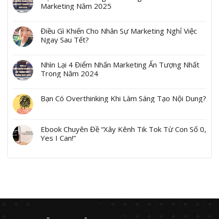
Marketing Năm 2025
Điều Gì Khiến Cho Nhân Sự Marketing Nghỉ Việc
Ngay Sau Tết?
Nhìn Lại 4 Điểm Nhấn Marketing Ấn Tượng Nhất
Trong Năm 2024
Bạn Có Overthinking Khi Làm Sáng Tạo Nội Dung?
Ebook Chuyên Đề “Xây Kênh Tik Tok Từ Con Số 0,
Yes I Can!”