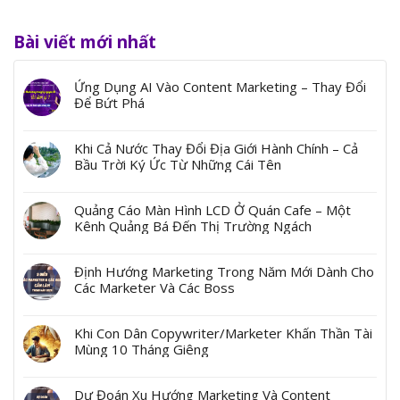
Bài viết mới nhất
Ứng Dụng AI Vào Content Marketing – Thay Đổi
Để Bứt Phá
Khi Cả Nước Thay Đổi Địa Giới Hành Chính – Cả
Bầu Trời Ký Ức Từ Những Cái Tên
Quảng Cáo Màn Hình LCD Ở Quán Cafe – Một
Kênh Quảng Bá Đến Thị Trường Ngách
Định Hướng Marketing Trong Năm Mới Dành Cho
Các Marketer Và Các Boss
Khi Con Dân Copywriter/Marketer Khấn Thần Tài
Mùng 10 Tháng Giêng
Dự Đoán Xu Hướng Marketing Và Content