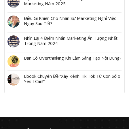
Marketing Năm 2025
Điều Gì Khiến Cho Nhân Sự Marketing Nghỉ Việc
Ngay Sau Tết?
Nhìn Lại 4 Điểm Nhấn Marketing Ấn Tượng Nhất
Trong Năm 2024
Bạn Có Overthinking Khi Làm Sáng Tạo Nội Dung?
Ebook Chuyên Đề “Xây Kênh Tik Tok Từ Con Số 0,
Yes I Can!”