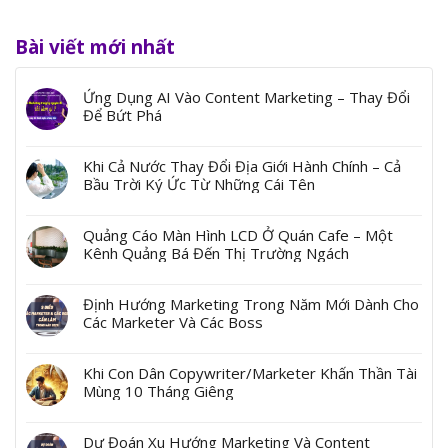
Bài viết mới nhất
Ứng Dụng AI Vào Content Marketing – Thay Đổi
Để Bứt Phá
Khi Cả Nước Thay Đổi Địa Giới Hành Chính – Cả
Bầu Trời Ký Ức Từ Những Cái Tên
Quảng Cáo Màn Hình LCD Ở Quán Cafe – Một
Kênh Quảng Bá Đến Thị Trường Ngách
Định Hướng Marketing Trong Năm Mới Dành Cho
Các Marketer Và Các Boss
Khi Con Dân Copywriter/Marketer Khấn Thần Tài
Mùng 10 Tháng Giêng
Dự Đoán Xu Hướng Marketing Và Content